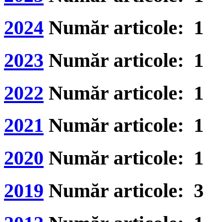
2024
Număr articole: 1
2023
Număr articole: 1
2022
Număr articole: 1
2021
Număr articole: 1
2020
Număr articole: 1
2019
Număr articole: 3