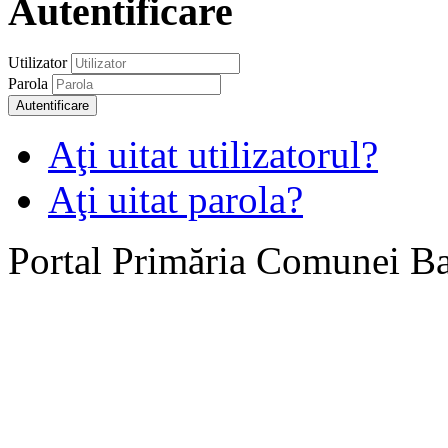
Autentificare
Utilizator
Parola
Autentificare
Aţi uitat utilizatorul?
Aţi uitat parola?
Portal Primăria Comunei B