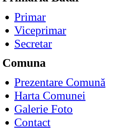
Primar
Viceprimar
Secretar
Comuna
Prezentare Comună
Harta Comunei
Galerie Foto
Contact