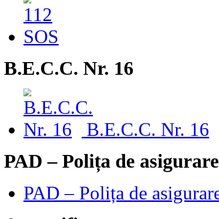
B.E.C.C. Nr. 16
B.E.C.C. Nr. 16
PAD – Polița de asigurare
PAD – Polița de asigurare