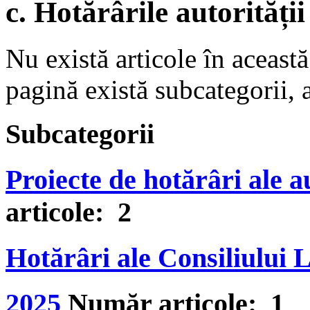
c. Hotărârile autorității
Nu există articole în aceast
pagină există subcategorii, a
Subcategorii
Proiecte de hotărâri ale au
articole: 2
Hotărâri ale Consiliului 
2025
Număr articole: 1