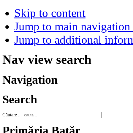
Skip to content
Jump to main navigation 
Jump to additional infor
Nav view search
Navigation
Search
Căutare ...
Primăria Batăr