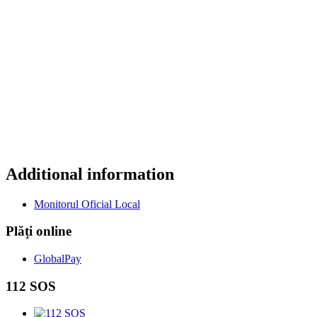
Additional information
Monitorul Oficial Local
Plăți online
GlobalPay
112 SOS