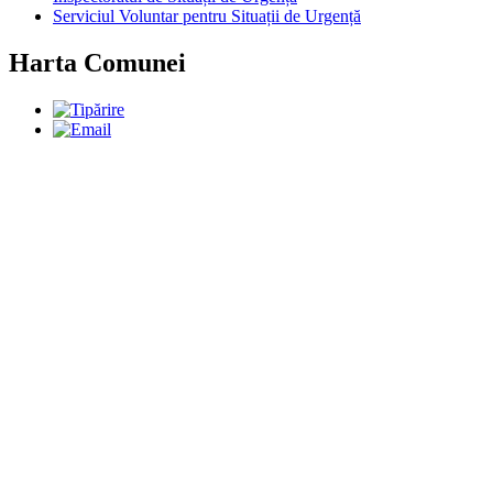
Serviciul Voluntar pentru Situații de Urgență
Harta Comunei