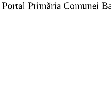
Portal Primăria Comunei B