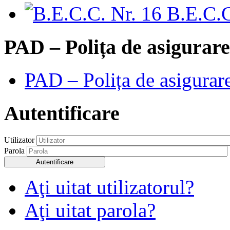
B.E.C.C
PAD – Polița de asigurare
PAD – Polița de asigurare
Autentificare
Utilizator
Parola
Autentificare
Aţi uitat utilizatorul?
Aţi uitat parola?