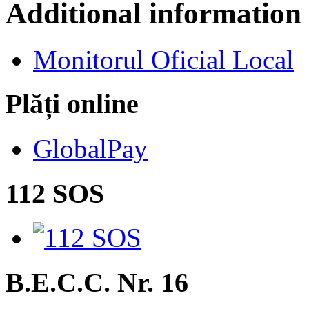
Additional information
Monitorul Oficial Local
Plăți online
GlobalPay
112 SOS
B.E.C.C. Nr. 16