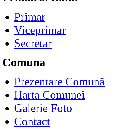
Primar
Viceprimar
Secretar
Comuna
Prezentare Comună
Harta Comunei
Galerie Foto
Contact