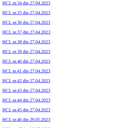
HCL nr.34 din 27.04.2023
HCL nr.35 din 27.04.2023
HCL nr.36 din 27.04.2023
HCL nr.37 din 27.04.2023
HCL nr.38 din 27.04.2023
HCL nr.39 din 27.04.2023
HCL nr.40 din 27.04.2023
HCL nr.41 din 27.04.2023
HCL nr.42 din 27.04.2023
HCL nr.43 din 27.04.2023
HCL nr.44 din 27.04.2023
HCL nr.45 din 27.04.2023
HCL nr.46 din 29.05.2023