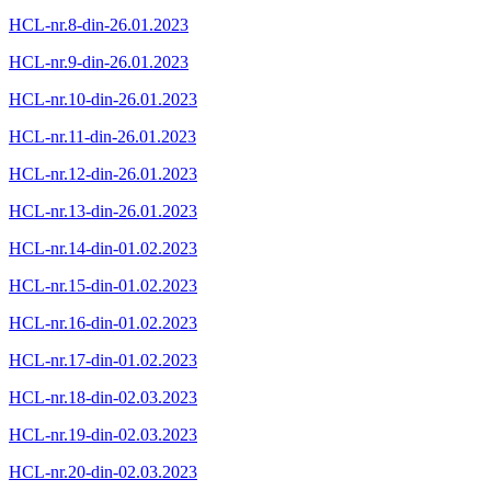
HCL-nr.8-din-26.01.2023
HCL-nr.9-din-26.01.2023
HCL-nr.10-din-26.01.2023
HCL-nr.11-din-26.01.2023
HCL-nr.12-din-26.01.2023
HCL-nr.13-din-26.01.2023
HCL-nr.14-din-01.02.2023
HCL-nr.15-din-01.02.2023
HCL-nr.16-din-01.02.2023
HCL-nr.17-din-01.02.2023
HCL-nr.18-din-02.03.2023
HCL-nr.19-din-02.03.2023
HCL-nr.20-din-02.03.2023