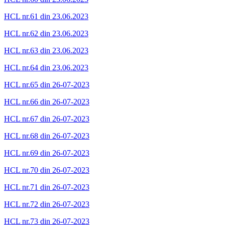
HCL nr.61 din 23.06.2023
HCL nr.62 din 23.06.2023
HCL nr.63 din 23.06.2023
HCL nr.64 din 23.06.2023
HCL nr.65 din 26-07-2023
HCL nr.66 din 26-07-2023
HCL nr.67 din 26-07-2023
HCL nr.68 din 26-07-2023
HCL nr.69 din 26-07-2023
HCL nr.70 din 26-07-2023
HCL nr.71 din 26-07-2023
HCL nr.72 din 26-07-2023
HCL nr.73 din 26-07-2023