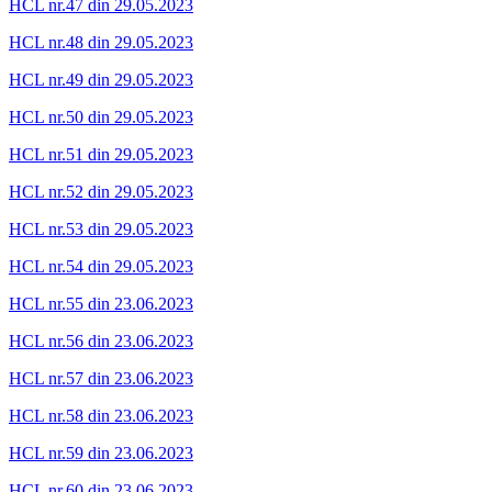
HCL nr.47 din 29.05.2023
HCL nr.48 din 29.05.2023
HCL nr.49 din 29.05.2023
HCL nr.50 din 29.05.2023
HCL nr.51 din 29.05.2023
HCL nr.52 din 29.05.2023
HCL nr.53 din 29.05.2023
HCL nr.54 din 29.05.2023
HCL nr.55 din 23.06.2023
HCL nr.56 din 23.06.2023
HCL nr.57 din 23.06.2023
HCL nr.58 din 23.06.2023
HCL nr.59 din 23.06.2023
HCL nr.60 din 23.06.2023