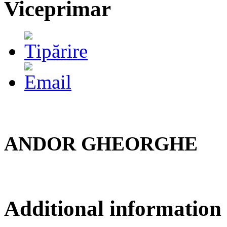
Viceprimar
ANDOR GHEORGHE
Additional information