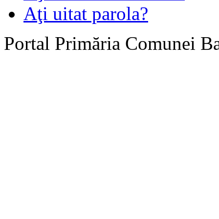
Aţi uitat parola?
Portal Primăria Comunei B