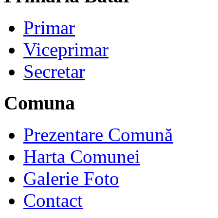
Primar
Viceprimar
Secretar
Comuna
Prezentare Comună
Harta Comunei
Galerie Foto
Contact