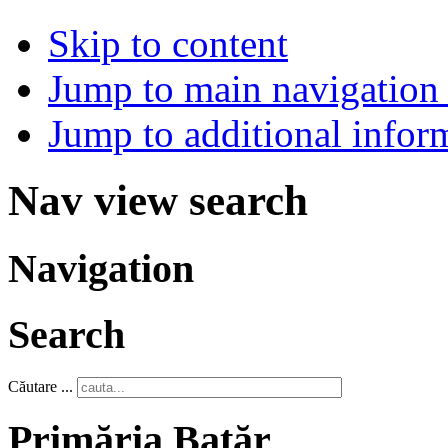
Skip to content
Jump to main navigation 
Jump to additional infor
Nav view search
Navigation
Search
Căutare ...
Primăria Batăr