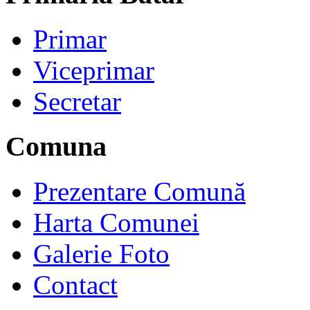
Primar
Viceprimar
Secretar
Comuna
Prezentare Comună
Harta Comunei
Galerie Foto
Contact