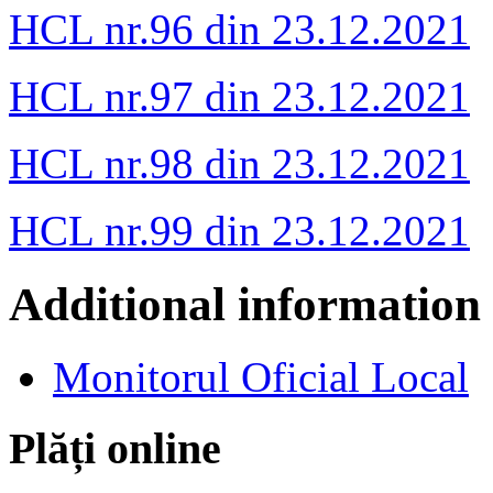
HCL nr.96 din 23.12.2021
HCL nr.97 din 23.12.2021
HCL nr.98 din 23.12.2021
HCL nr.99 din 23.12.2021
Additional information
Monitorul Oficial Local
Plăți online