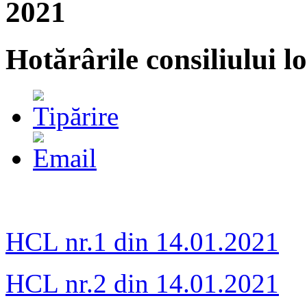
2021
Hotărârile consiliului l
HCL nr.1 din 14.01.2021
HCL nr.2 din 14.01.2021