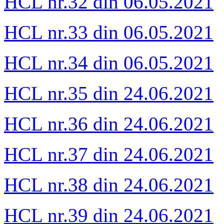
HCL nr.32 din 06.05.2021
HCL nr.33 din 06.05.2021
HCL nr.34 din 06.05.2021
HCL nr.35 din 24.06.2021
HCL nr.36 din 24.06.2021
HCL nr.37 din 24.06.2021
HCL nr.38 din 24.06.2021
HCL nr.39 din 24.06.2021