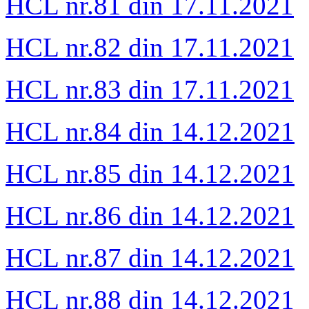
HCL nr.81 din 17.11.2021
HCL nr.82 din 17.11.2021
HCL nr.83 din 17.11.2021
HCL nr.84 din 14.12.2021
HCL nr.85 din 14.12.2021
HCL nr.86 din 14.12.2021
HCL nr.87 din 14.12.2021
HCL nr.88 din 14.12.2021