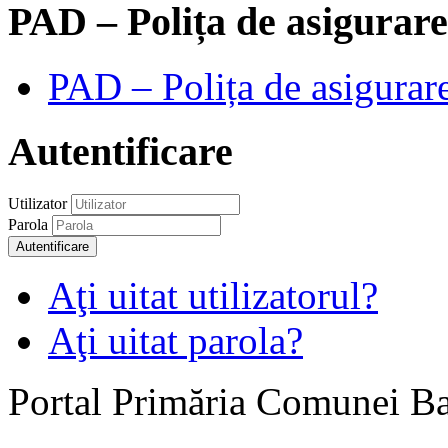
PAD – Polița de asigurare
PAD – Polița de asigurare
Autentificare
Utilizator
Parola
Autentificare
Aţi uitat utilizatorul?
Aţi uitat parola?
Portal Primăria Comunei B