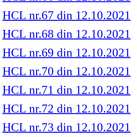
HCL nr.67 din 12.10.2021
HCL nr.68 din 12.10.2021
HCL nr.69 din 12.10.2021
HCL nr.70 din 12.10.2021
HCL nr.71 din 12.10.2021
HCL nr.72 din 12.10.2021
HCL nr.73 din 12.10.2021