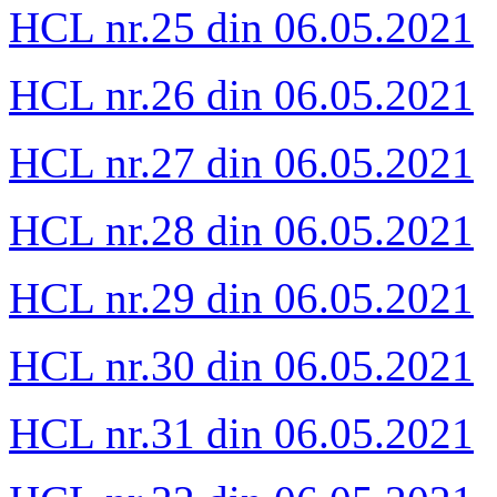
HCL nr.25 din 06.05.2021
HCL nr.26 din 06.05.2021
HCL nr.27 din 06.05.2021
HCL nr.28 din 06.05.2021
HCL nr.29 din 06.05.2021
HCL nr.30 din 06.05.2021
HCL nr.31 din 06.05.2021