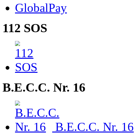
GlobalPay
112 SOS
B.E.C.C. Nr. 16
B.E.C.C. Nr. 16