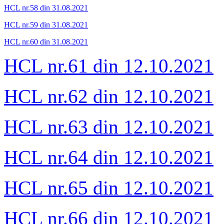
HCL nr.58 din
31.08
.2021
HCL nr.59 din
31.08
.2021
HCL nr.60 din
31.08
.2021
HCL nr.61 din 12.10.2021
HCL nr.62 din 12.10.2021
HCL nr.63 din 12.10.2021
HCL nr.64 din 12.10.2021
HCL nr.65 din 12.10.2021
HCL nr.66 din 12.10.2021