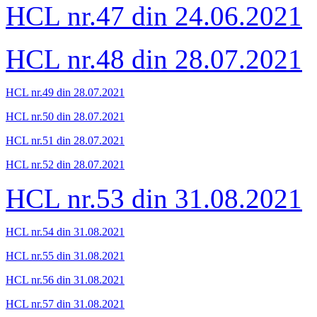
HCL nr.47 din 24.06.2021
HCL nr.48 din 28.07.2021
HCL nr.49 din
28.07
.2021
HCL nr.50 din
28.07
.2021
HCL nr.51 din
28.07
.2021
HCL nr.52 din
28.07
.2021
HCL nr.53 din 31.08.2021
HCL nr.54 din
31.08
.2021
HCL nr.55 din
31.08
.2021
HCL nr.56 din
31.08
.2021
HCL nr.57 din
31.08
.2021