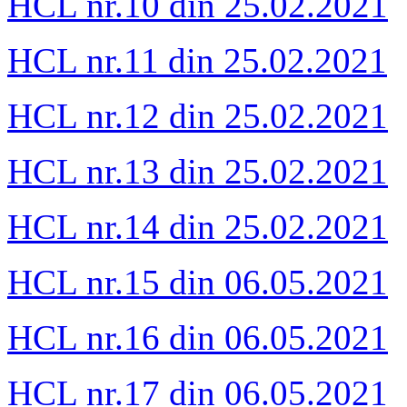
HCL nr.10 din 25.02.2021
HCL nr.11 din 25.02.2021
HCL nr.12 din 25.02.2021
HCL nr.13 din 25.02.2021
HCL nr.14 din 25.02.2021
HCL nr.15 din 06.05.2021
HCL nr.16 din 06.05.2021
HCL nr.17 din 06.05.2021