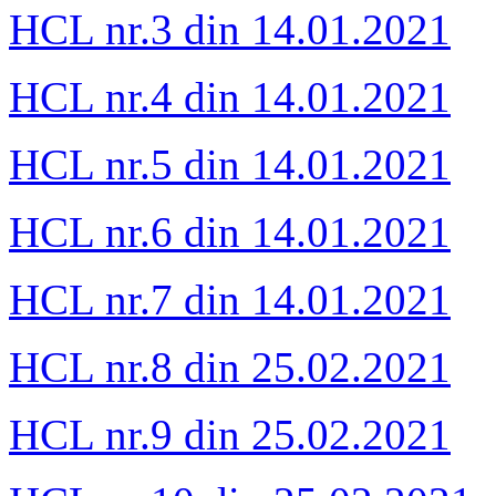
HCL nr.3 din 14.01.2021
HCL nr.4 din 14.01.2021
HCL nr.5 din 14.01.2021
HCL nr.6 din 14.01.2021
HCL nr.7 din 14.01.2021
HCL nr.8 din 25.02.2021
HCL nr.9 din 25.02.2021