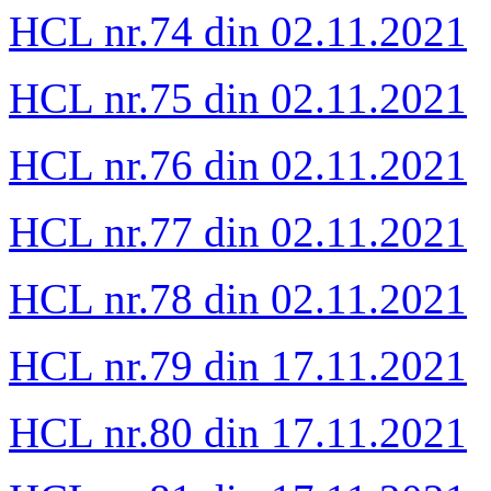
HCL nr.74 din 02.11.2021
HCL nr.75 din 02.11.2021
HCL nr.76 din 02.11.2021
HCL nr.77 din 02.11.2021
HCL nr.78 din 02.11.2021
HCL nr.79 din 17.11.2021
HCL nr.80 din 17.11.2021