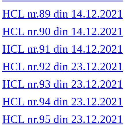
HCL nr.89 din 14.12.2021
HCL nr.90 din 14.12.2021
HCL nr.91 din 14.12.2021
HCL nr.92 din 23.12.2021
HCL nr.93 din 23.12.2021
HCL nr.94 din 23.12.2021
HCL nr.95 din 23.12.2021