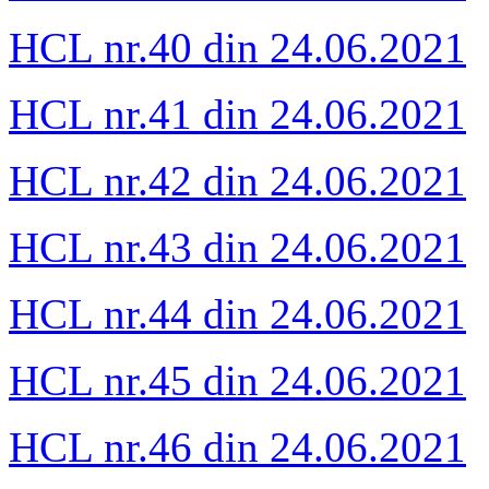
HCL nr.40 din 24.06.2021
HCL nr.41 din 24.06.2021
HCL nr.42 din 24.06.2021
HCL nr.43 din 24.06.2021
HCL nr.44 din 24.06.2021
HCL nr.45 din 24.06.2021
HCL nr.46 din 24.06.2021