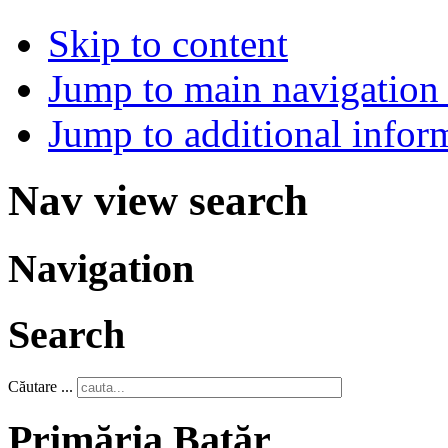
Skip to content
Jump to main navigation 
Jump to additional infor
Nav view search
Navigation
Search
Căutare ...
Primăria Batăr