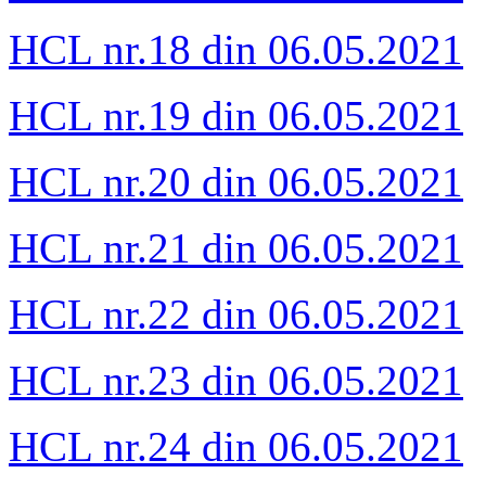
HCL nr.18 din 06.05.2021
HCL nr.19 din 06.05.2021
HCL nr.20 din 06.05.2021
HCL nr.21 din 06.05.2021
HCL nr.22 din 06.05.2021
HCL nr.23 din 06.05.2021
HCL nr.24 din 06.05.2021