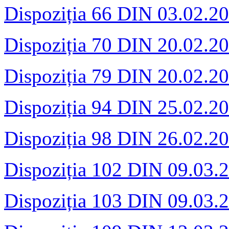
Dispoziția 66 DIN 03.02.2
Dispoziția 70 DIN 20.02.2
Dispoziția 79 DIN 20.02.2
Dispoziția 94 DIN 25.02.2
Dispoziția 98 DIN 26.02.2
Dispoziția 102 DIN 09.03.
Dispoziția 103 DIN 09.03.