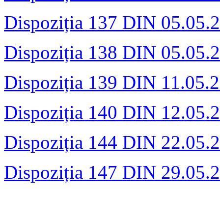
Dispoziția 137 DIN 05.05.
Dispoziția 138 DIN 05.05.
Dispoziția 139 DIN 11.05.
Dispoziția 140 DIN 12.05.
Dispoziția 144 DIN 22.05.
Dispoziția 147 DIN 29.05.