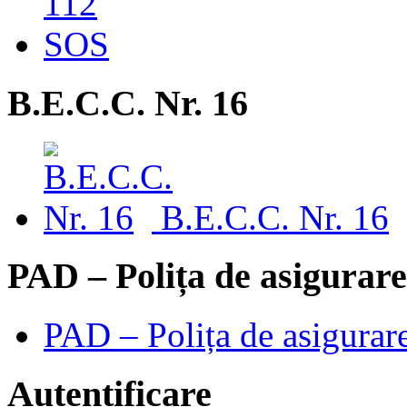
B.E.C.C. Nr. 16
B.E.C.C. Nr. 16
PAD – Polița de asigurare
PAD – Polița de asigurare
Autentificare