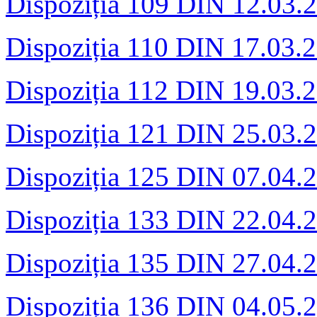
Dispoziția 109 DIN 12.03.
Dispoziția 110 DIN 17.03.
Dispoziția 112 DIN 19.03.
Dispoziția 121 DIN 25.03.
Dispoziția 125 DIN 07.04.
Dispoziția 133 DIN 22.04.
Dispoziția 135 DIN 27.04.
Dispoziția 136 DIN 04.05.