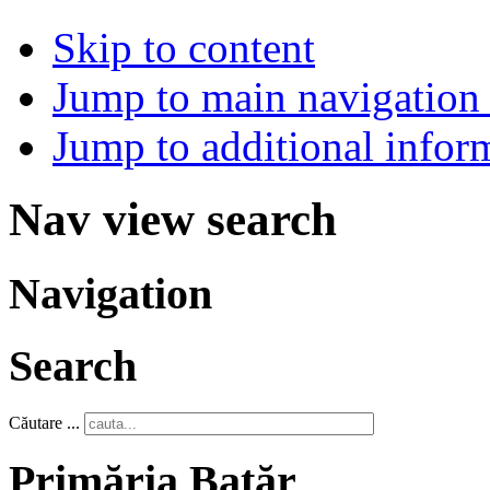
Skip to content
Jump to main navigation 
Jump to additional infor
Nav view search
Navigation
Search
Căutare ...
Primăria Batăr