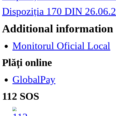
Dispoziția 170 DIN 26.06.
Additional information
Monitorul Oficial Local
Plăți online
GlobalPay
112 SOS