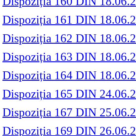
Dispoziția 160 DIN 18.06.
Dispoziția 161 DIN 18.06.
Dispoziția 162 DIN 18.06.
Dispoziția 163 DIN 18.06.
Dispoziția 164 DIN 18.06.
Dispoziția 165 DIN 24.06.
Dispoziția 167 DIN 25.06.
Dispoziția 169 DIN 26.06.