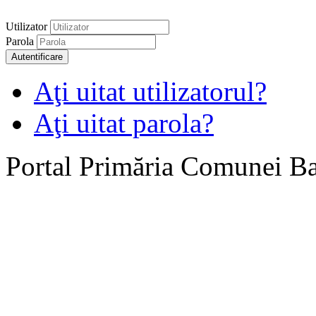
Utilizator
Parola
Autentificare
Aţi uitat utilizatorul?
Aţi uitat parola?
Portal Primăria Comunei B