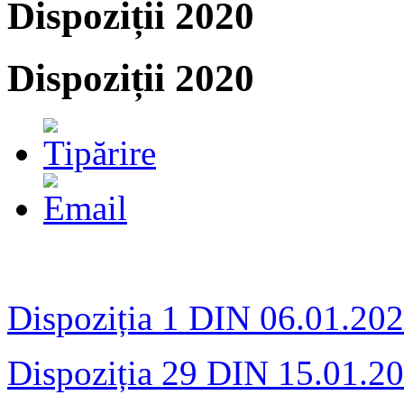
Dispoziții 2020
Dispoziții 2020
Dispoziția 1 DIN 06.01.20
Dispoziția 29 DIN 15.01.2