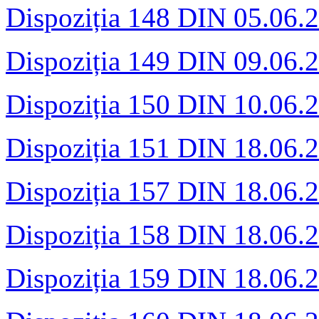
Dispoziția 148 DIN 05.06.
Dispoziția 149 DIN 09.06.
Dispoziția 150 DIN 10.06.
Dispoziția 151 DIN 18.06.
Dispoziția 157 DIN 18.06.
Dispoziția 158 DIN 18.06.
Dispoziția 159 DIN 18.06.