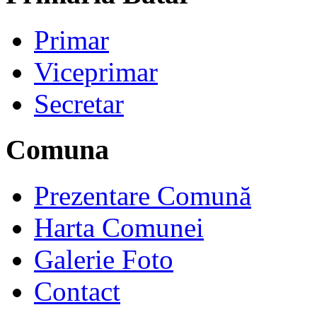
Primar
Viceprimar
Secretar
Comuna
Prezentare Comună
Harta Comunei
Galerie Foto
Contact