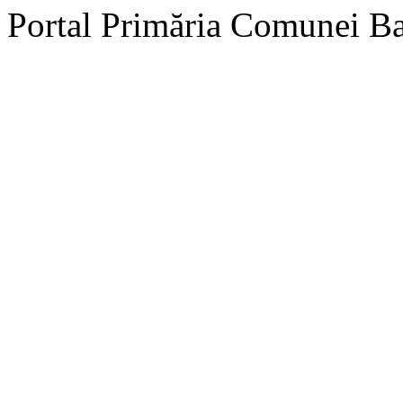
Portal Primăria Comunei B