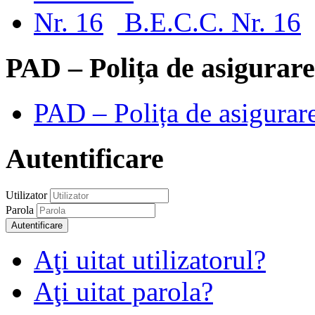
B.E.C.C. Nr. 16
PAD – Polița de asigurare
PAD – Polița de asigurare
Autentificare
Utilizator
Parola
Autentificare
Aţi uitat utilizatorul?
Aţi uitat parola?