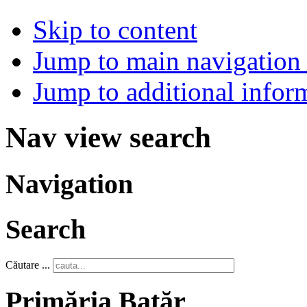
Skip to content
Jump to main navigation 
Jump to additional infor
Nav view search
Navigation
Search
Căutare ...
Primăria Batăr