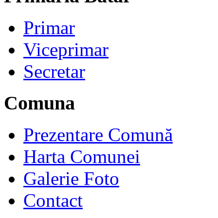
Primar
Viceprimar
Secretar
Comuna
Prezentare Comună
Harta Comunei
Galerie Foto
Contact