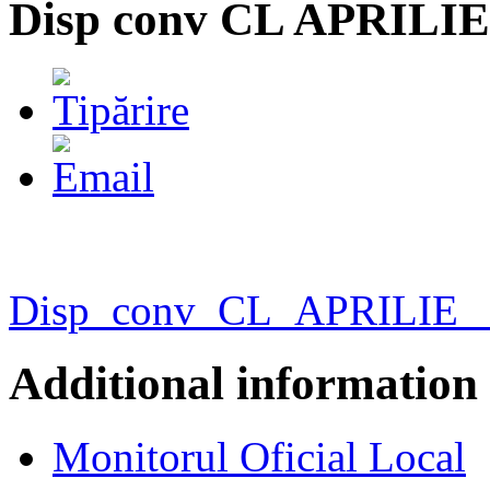
Disp conv CL APRILIE
Disp_conv_CL_APRILIE_
Additional information
Monitorul Oficial Local