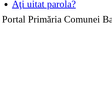
Aţi uitat parola?
Portal Primăria Comunei B