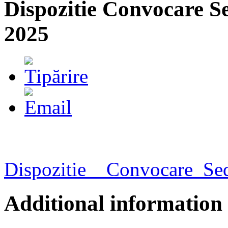
Dispozitie Convocare 
2025
Dispozitie__Convocare_
Additional information