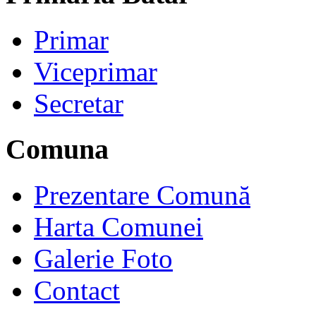
Primar
Viceprimar
Secretar
Comuna
Prezentare Comună
Harta Comunei
Galerie Foto
Contact