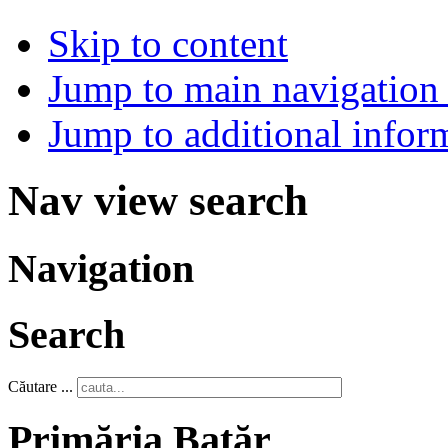
Skip to content
Jump to main navigation 
Jump to additional infor
Nav view search
Navigation
Search
Căutare ...
Primăria Batăr