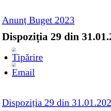
Anunț Buget 2023
Dispoziția 29 din 31.01
Dispoziția 29 din 31.01.20