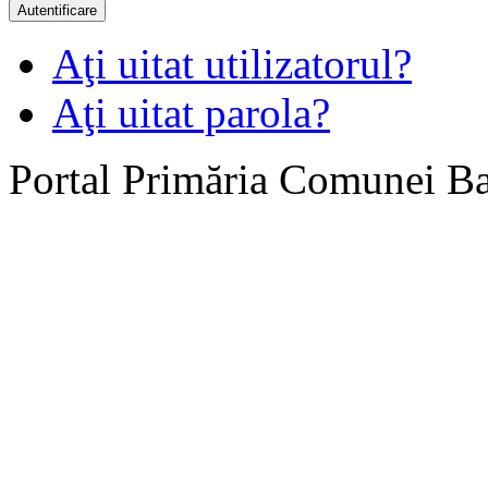
Autentificare
Aţi uitat utilizatorul?
Aţi uitat parola?
Portal Primăria Comunei B