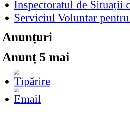
Inspectoratul de Situații
Serviciul Voluntar pentru
Anunțuri
Anunț 5 mai