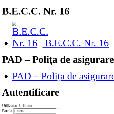
B.E.C.C. Nr. 16
B.E.C.C. Nr. 16
PAD – Polița de asigurare
PAD – Polița de asigurare
Autentificare
Utilizator
Parola