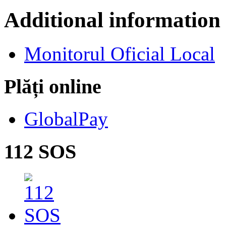
Additional information
Monitorul Oficial Local
Plăți online
GlobalPay
112 SOS