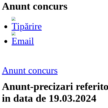
Anunt concurs
Anunt concurs
Anunt-precizari referit
in data de 19.03.2024