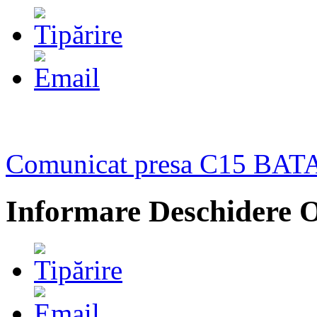
Comunicat presa C15 BAT
Informare Deschidere 