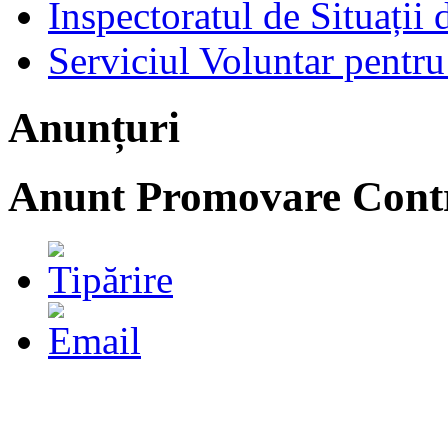
Inspectoratul de Situații
Serviciul Voluntar pentru
Anunțuri
Anunt Promovare Contr