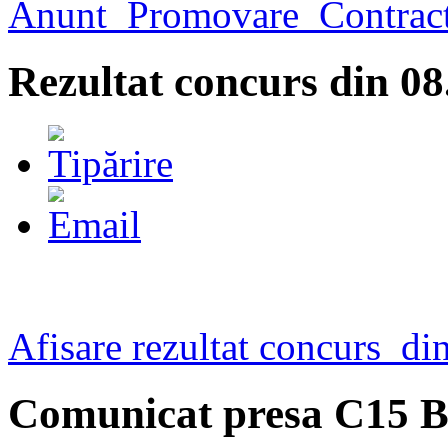
Anunt_Promovare_Contract
Rezultat concurs din 08
Afisare rezultat concurs di
Comunicat presa C15