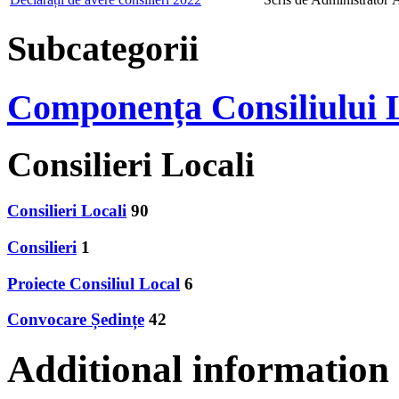
Subcategorii
Componența Consiliului 
Consilieri Locali
Consilieri Locali
90
Consilieri
1
Proiecte Consiliul Local
6
Convocare Ședințe
42
Additional information