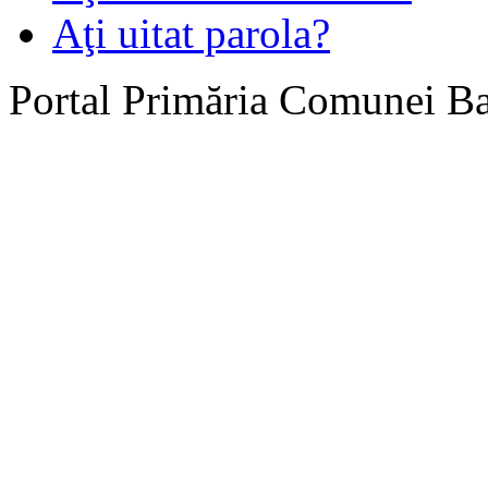
Aţi uitat parola?
Portal Primăria Comunei B