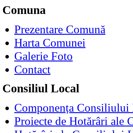
Comuna
Prezentare Comună
Harta Comunei
Galerie Foto
Contact
Consiliul Local
Componența Consiliului 
Proiecte de Hotărâri ale 