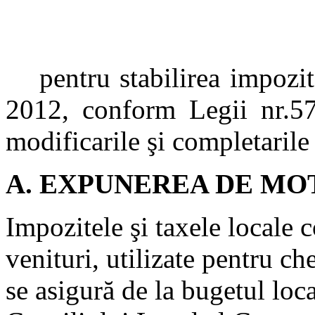
pentru stabilirea impozit
2012, conform Legii nr.57
modificarile şi completarile
A. EXPUNEREA DE MO
Impozitele şi taxele locale 
venituri, utilizate pentru ch
se asigură de la bugetul loc