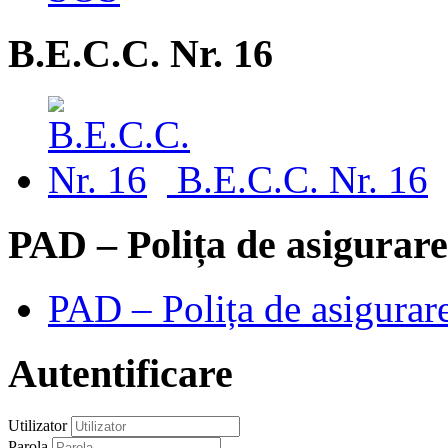
B.E.C.C. Nr. 16
B.E.C.C. Nr. 16
PAD – Polița de asigurare
PAD – Polița de asigurare
Autentificare
Utilizator
Parola