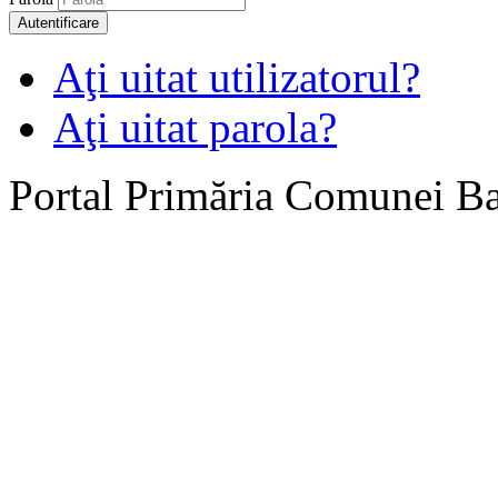
Autentificare
Aţi uitat utilizatorul?
Aţi uitat parola?
Portal Primăria Comunei B