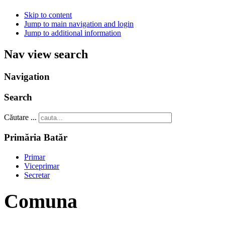
Skip to content
Jump to main navigation and login
Jump to additional information
Nav view search
Navigation
Search
Căutare ...
Primăria Batăr
Primar
Viceprimar
Secretar
Comuna