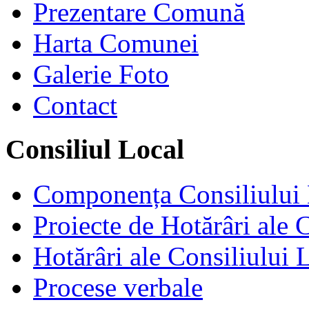
Prezentare Comună
Harta Comunei
Galerie Foto
Contact
Consiliul Local
Componența Consiliului 
Proiecte de Hotărâri ale 
Hotărâri ale Consiliului 
Procese verbale