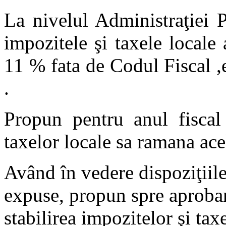
La nivelul Administraţiei 
impozitele şi taxele locale
11 % fata de Codul Fiscal ,
.
Propun pentru anul fiscal
taxelor locale sa ramana ace
Având în vedere dispoziţiile
expuse, propun spre aprobar
stabilirea impozitelor şi ta