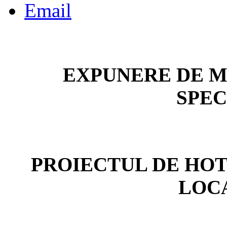
EXPUNERE DE M
SPEC
PROIECTUL DE HOT
LOC