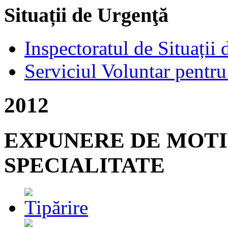
Situații de Urgenţă
Inspectoratul de Situații
Serviciul Voluntar pentru
2012
EXPUNERE DE MOTI
SPECIALITATE