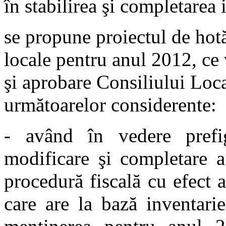
în stabilirea şi completarea 
se propune proiectul de hotă
locale pentru anul 2012, ce 
şi aprobare Consiliului Loc
următoarelor considerente:
- având în vedere prefi
modificare şi completare a
procedură fiscală cu efect 
care are la bază inventari