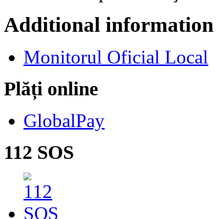
Additional information
Monitorul Oficial Local
Plăți online
GlobalPay
112 SOS