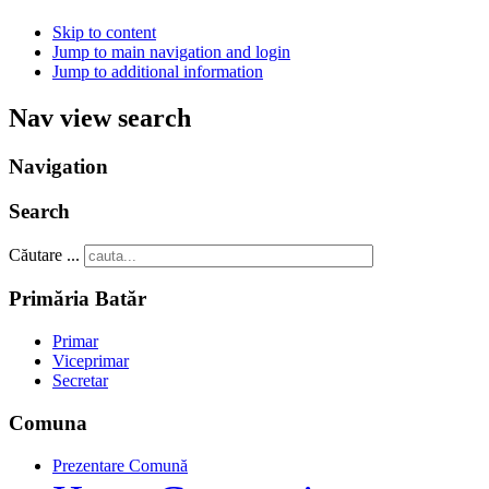
Skip to content
Jump to main navigation and login
Jump to additional information
Nav view search
Navigation
Search
Căutare ...
Primăria Batăr
Primar
Viceprimar
Secretar
Comuna
Prezentare Comună