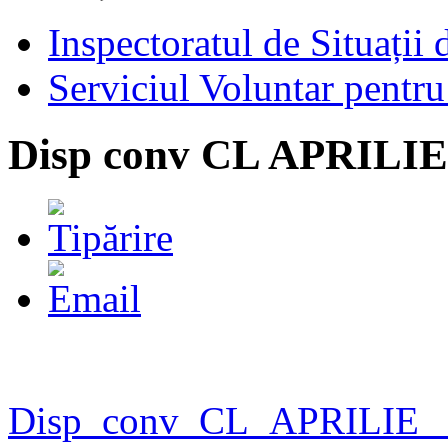
Inspectoratul de Situații
Serviciul Voluntar pentru
Disp conv CL APRILIE
Disp_conv_CL_APRILIE_