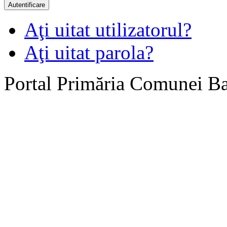
Autentificare
Aţi uitat utilizatorul?
Aţi uitat parola?
Portal Primăria Comunei B