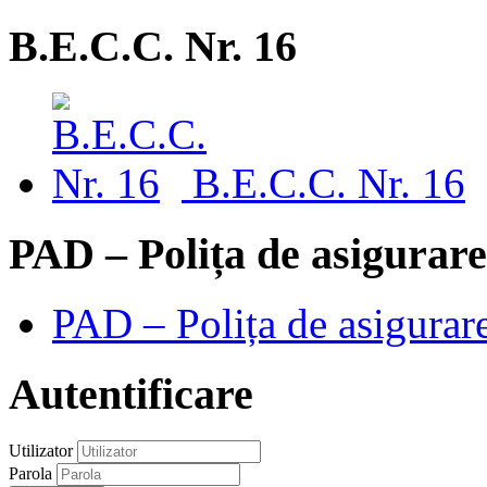
B.E.C.C. Nr. 16
B.E.C.C. Nr. 16
PAD – Polița de asigurare
PAD – Polița de asigurare
Autentificare
Utilizator
Parola