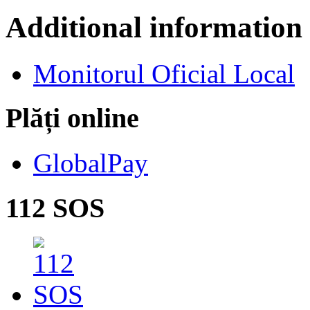
Additional information
Monitorul Oficial Local
Plăți online
GlobalPay
112 SOS