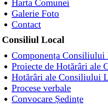
Harta Comunei
Galerie Foto
Contact
Consiliul Local
Componența Consiliului 
Proiecte de Hotărâri ale 
Hotărâri ale Consiliului 
Procese verbale
Convocare Ședințe