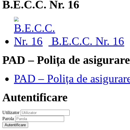
B.E.C.C. Nr. 16
B.E.C.C. Nr. 16
PAD – Polița de asigurare
PAD – Polița de asigurare
Autentificare
Utilizator
Parola
Autentificare