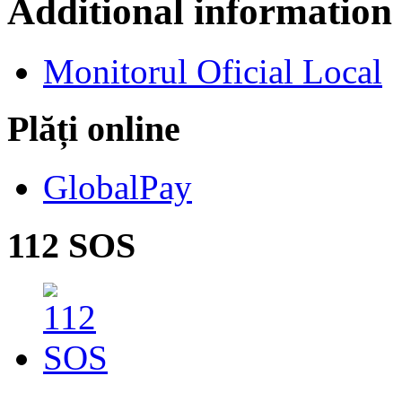
Additional information
Monitorul Oficial Local
Plăți online
GlobalPay
112 SOS