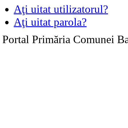
Aţi uitat utilizatorul?
Aţi uitat parola?
Portal Primăria Comunei B