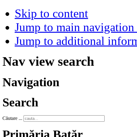
Skip to content
Jump to main navigation 
Jump to additional infor
Nav view search
Navigation
Search
Căutare ...
Primăria Batăr