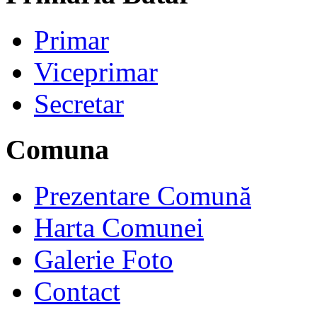
Primar
Viceprimar
Secretar
Comuna
Prezentare Comună
Harta Comunei
Galerie Foto
Contact