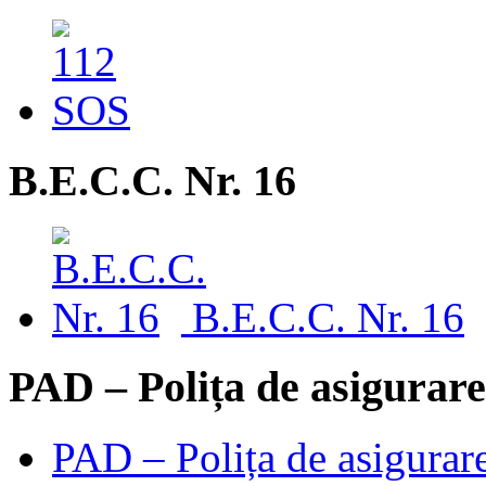
B.E.C.C. Nr. 16
B.E.C.C. Nr. 16
PAD – Polița de asigurare
PAD – Polița de asigurare