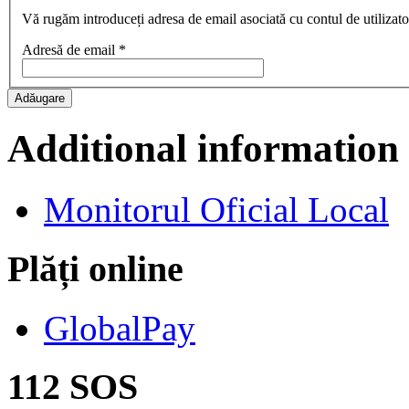
Vă rugăm introduceți adresa de email asociată cu contul de utilizator
Adresă de email
*
Adăugare
Additional information
Monitorul Oficial Local
Plăți online
GlobalPay
112 SOS