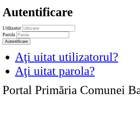
Autentificare
Utilizator
Parola
Autentificare
Aţi uitat utilizatorul?
Aţi uitat parola?
Portal Primăria Comunei B