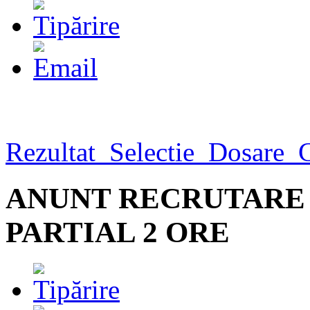
Rezultat_Selectie_Dosare_
ANUNT RECRUTARE
PARTIAL 2 ORE