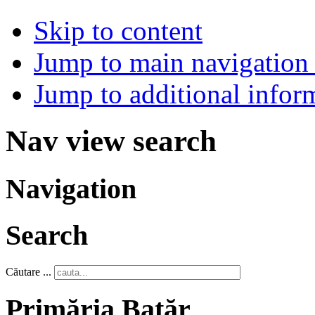
Skip to content
Jump to main navigation 
Jump to additional infor
Nav view search
Navigation
Search
Căutare ...
Primăria Batăr