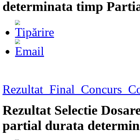
determinata timp Parti
Rezultat_Final_Concurs_Co
Rezultat Selectie Dosa
partial durata determin