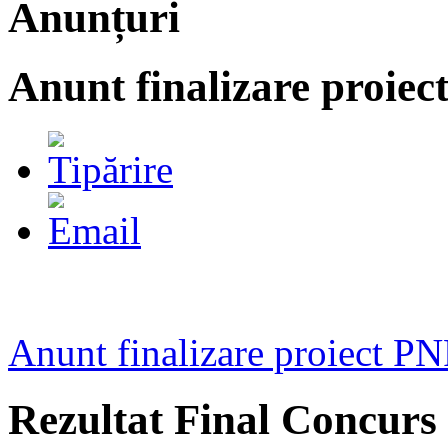
Anunțuri
Anunt finalizare proi
Anunt finalizare proiect
Rezultat Final Concurs