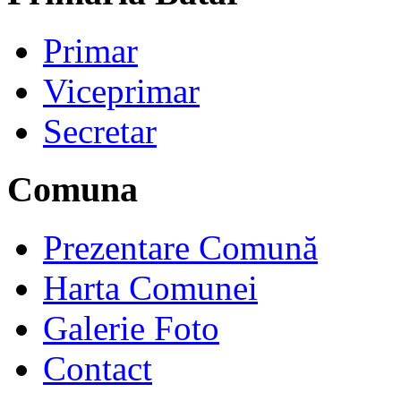
Primar
Viceprimar
Secretar
Comuna
Prezentare Comună
Harta Comunei
Galerie Foto
Contact