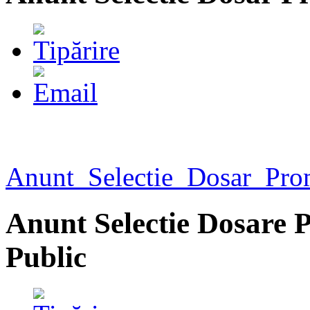
Anunt_Selectie_Dosar_Pro
Anunt Selectie Dosare 
Public