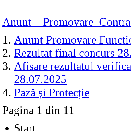
Anunt__Promovare_Contra
Anunt Promovare Func
Rezultat final concurs 2
Afisare rezultatul verifica
28.07.2025
Pază și Protecție
Pagina 1 din 11
Start